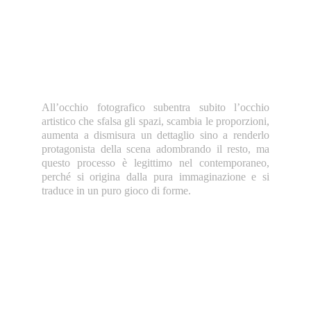
All’occhio fotografico subentra subito l’occhio
artistico che sfalsa gli spazi, scambia le proporzioni,
aumenta a dismisura un dettaglio sino a renderlo
protagonista della scena adombrando il resto, ma
questo processo è legittimo nel contemporaneo,
perché si origina dalla pura immaginazione e si
traduce in un puro gioco di forme.