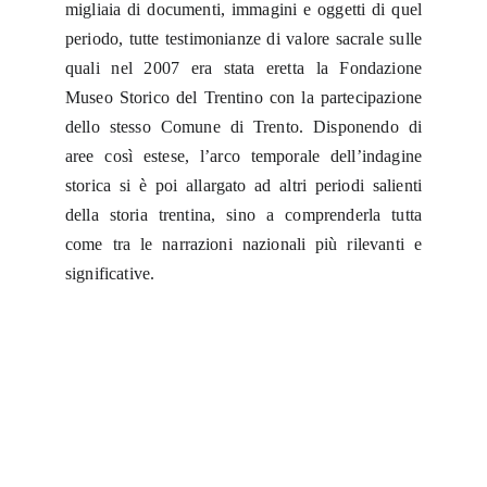
migliaia di documenti, immagini e oggetti di quel
periodo, tutte testimonianze di valore sacrale sulle
quali nel 2007 era stata eretta la Fondazione
Museo Storico del Trentino con la partecipazione
dello stesso Comune di Trento. Disponendo di
aree così estese, l’arco temporale dell’indagine
storica si è poi allargato ad altri periodi salienti
della storia trentina, sino a comprenderla tutta
come tra le narrazioni nazionali più rilevanti e
significative.