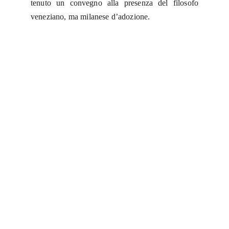
tenuto un convegno alla presenza del filosofo
veneziano, ma milanese d’adozione.