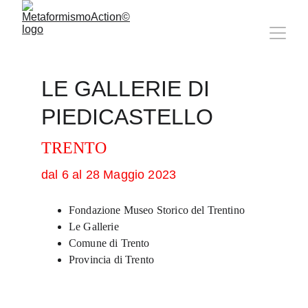
LE GALLERIE DI 
PIEDICASTELLO
TRENTO
dal 6 al 28 Maggio 2023
Fondazione Museo Storico del Trentino
Le Gallerie
Comune di Trento
Provincia di Trento