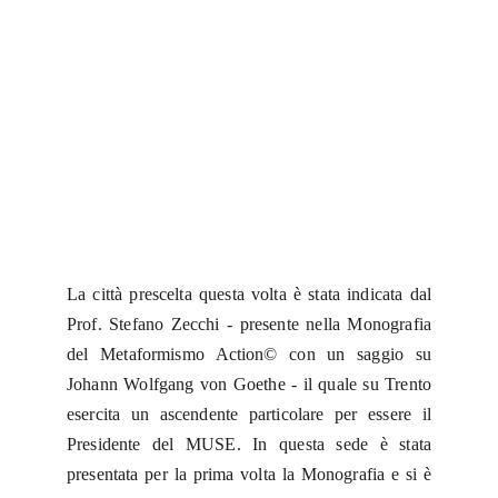
La città prescelta questa volta è stata indicata dal
Prof. Stefano Zecchi - presente nella Monografia
del Metaformismo Action© con un saggio su
Johann Wolfgang von Goethe - il quale su Trento
esercita un ascendente particolare per essere il
Presidente del MUSE. In questa sede è stata
presentata per la prima volta la Monografia e si è