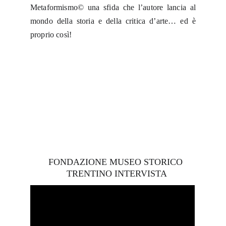
Metaformismo© una sfida che l’autore lancia al
mondo della storia e della critica d’arte… ed è
proprio così!
FONDAZIONE MUSEO STORICO 
TRENTINO INTERVISTA