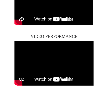
VIDEO PERFORMANCE