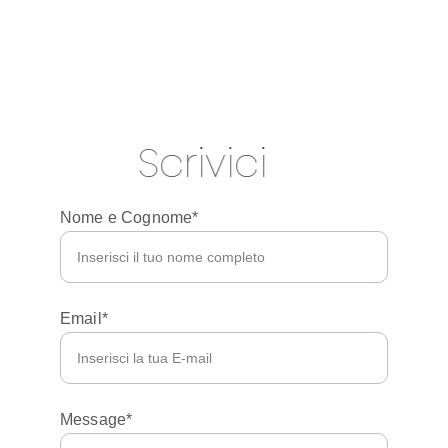
Nome e Cognome*
Email*
Message*