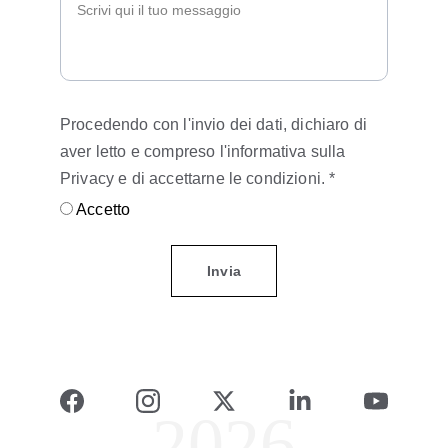
Procedendo con l'invio dei dati, dichiaro di
aver letto e compreso l'informativa sulla
Privacy e di accettarne le condizioni. *
Accetto
Invia
2026