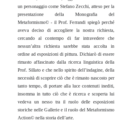
un personaggio come Stefano Zecchi, atteso per la
presentazione della Monografia del
Metaformismo© - il Prof. Ferrandi spiegò perché
aveva deciso di accogliere la nostra richiesta,
cercando al contempo di far intravedere che
nessun’altra richiesta sarebbe stata accolta in
ordine ad esposizioni di pittura. Dichiarò di essere
rimasto affascinato dalla ricerca linguistica della
Prof. Sillato e che nello spirito dell’indagine, della
necessità di scoprire ciò che è rimasto nascosto per
tanto tempo, di portare alla luce contenuti inediti,
insomma in tutto ciò che è ricerca e scoperta lui
vedeva un nesso tra il ruolo delle esposizioni
storiche nelle Gallerie e il ruolo del Metaformismo
Action© nella storia dell’arte.