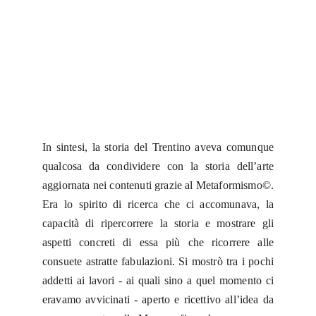
In sintesi, la storia del Trentino aveva comunque
qualcosa da condividere con la storia dell’arte
aggiornata nei contenuti grazie al Metaformismo©.
Era lo spirito di ricerca che ci accomunava, la
capacità di ripercorrere la storia e mostrare gli
aspetti concreti di essa più che ricorrere alle
consuete astratte fabulazioni. Si mostrò tra i pochi
addetti ai lavori - ai quali sino a quel momento ci
eravamo avvicinati - aperto e ricettivo all’idea da